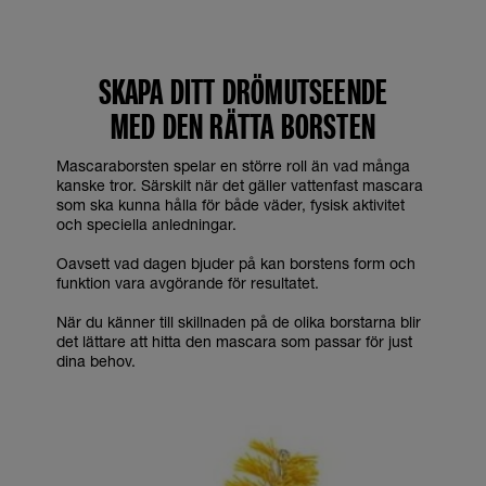
SKAPA DITT DRÖMUTSEENDE
MED DEN RÄTTA BORSTEN
Mascaraborsten spelar en större roll än vad många
kanske tror. Särskilt när det gäller vattenfast mascara
som ska kunna hålla för både väder, fysisk aktivitet
och speciella anledningar.
Oavsett vad dagen bjuder på kan borstens form och
funktion vara avgörande för resultatet.
När du känner till skillnaden på de olika borstarna blir
det lättare att hitta den mascara som passar för just
dina behov.