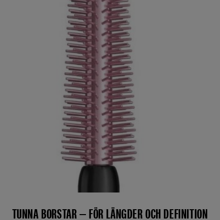
TUNNA BORSTAR – FÖR LÄNGDER OCH DEFINITION