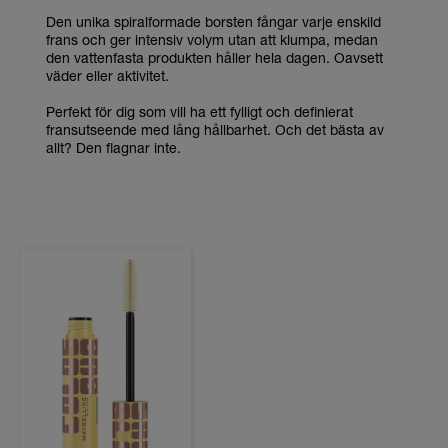
Den unika spiralformade borsten fångar varje enskild
frans och ger intensiv volym utan att klumpa, medan
den vattenfasta produkten håller hela dagen. Oavsett
väder eller aktivitet.
Perfekt för dig som vill ha ett fylligt och definierat
fransutseende med lång hållbarhet. Och det bästa av
allt? Den flagnar inte.