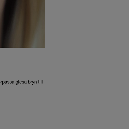
passa glesa bryn till