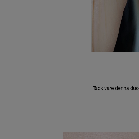
Tack vare denna duo 