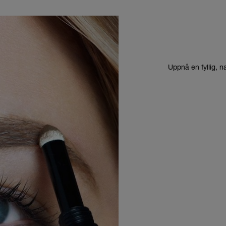
Uppnå en fyllig, n