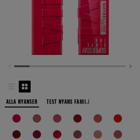
ALLA NYANSER
TEST NYANS FAMILJ