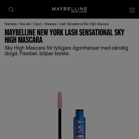
Startsida
Visa alla
Ögon
Mascara
Lash Sensational Sky High Mascara
MAYBELLINE NEW YORK LASH SENSATIONAL SKY
HIGH MASCARA
Sky High Mascara för fylligare ögonfransar med oändlig
längd. Flexibel, böjbar borste.