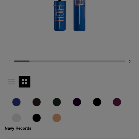
Navy Records