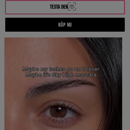
TESTA DEN
KÖP NU