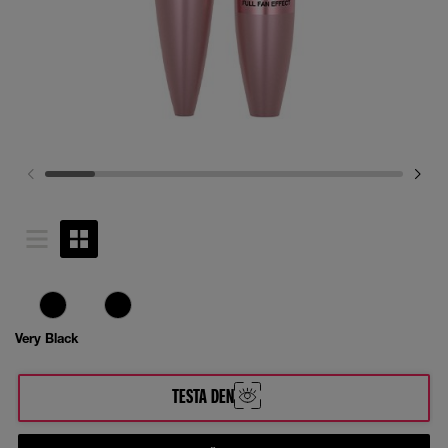
Very Black
TESTA DEN