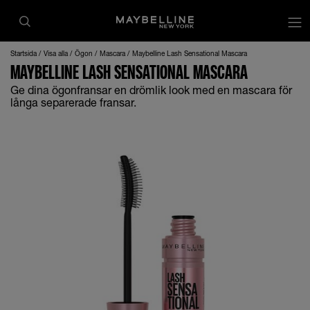
Startsida
Visa alla
Ögon
Mascara
Maybelline Lash Sensational Mascara
MAYBELLINE LASH SENSATIONAL MASCARA
Ge dina ögonfransar en drömlik look med en mascara för
långa separerade fransar.