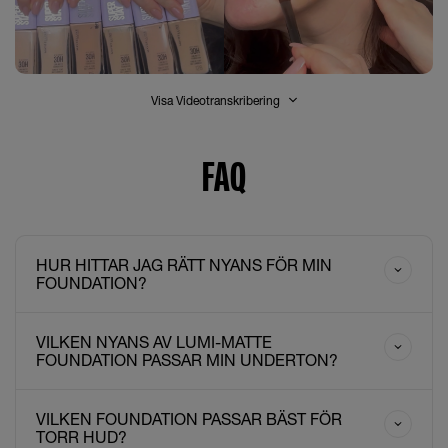
Visa Videotranskribering
FAQ
HUR HITTAR JAG RÄTT NYANS FÖR MIN
FOUNDATION?
VILKEN NYANS AV LUMI-MATTE
FOUNDATION PASSAR MIN UNDERTON?
VILKEN FOUNDATION PASSAR BÄST FÖR
TORR HUD?