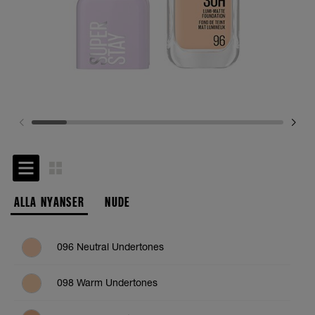
ALLA NYANSER
NUDE
096 Neutral Undertones
098 Warm Undertones