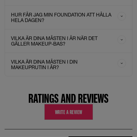
HUR FÅR JAG MIN FOUNDATION ATT HÅLLA
HELA DAGEN?
VILKA ÄR DINA MÅSTEN I ÅR NÄR DET
GÄLLER MAKEUP-BAS?
VILKA ÄR DINA MÅSTEN I DIN
MAKEUPRUTIN I ÅR?
RATINGS AND REVIEWS
WRITE A REVIEW