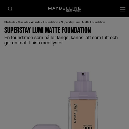
Startsida
Visa alla
Ansikte
Foundation
Superstay Lumi Matte Foundation
SUPERSTAY LUMI MATTE FOUNDATION
En foundation som håller länge, känns lätt som luft och
ger en matt finish med lyster.