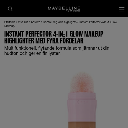
Startsida
Visa alla
Ansikte
Contouring och highlights
Instant Perfector 4-In-1 Glow
Makeup
INSTANT PERFECTOR 4-IN-1 GLOW MAKEUP
HIGHLIGHTER MED FYRA FÖRDELAR
Multifunktionell, flytande formula som jämnar ut din
hudton och ger en fin lyster.