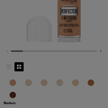
Medium