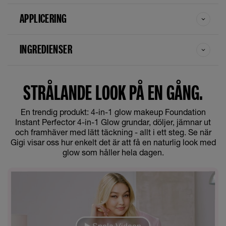
APPLICERING
INGREDIENSER
STRÅLANDE LOOK PÅ EN GÅNG.
En trendig produkt: 4-in-1 glow makeup Foundation
Instant Perfector 4-in-1 Glow grundar, döljer, jämnar ut
och framhäver med lätt täckning - allt i ett steg. Se när
Gigi visar oss hur enkelt det är att få en naturlig look med
glow som håller hela dagen.